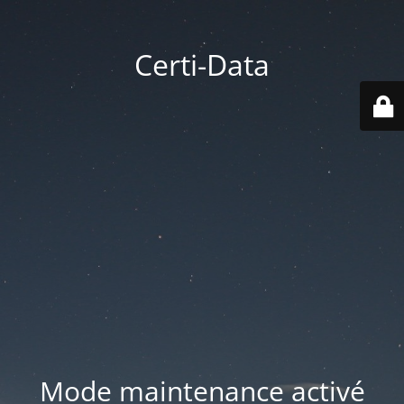
Certi-Data
Mode maintenance activé