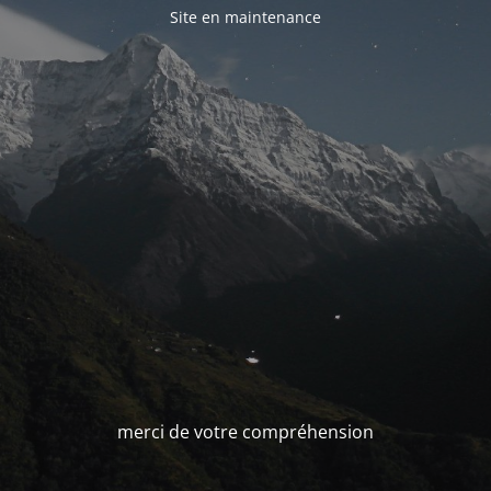
Site en maintenance
merci de votre compréhension